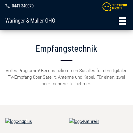
0441 340070
Waringer & Müller OHG
Empfangstechnik
Volles Programm! Bei uns bekommen Sie alles für den digitalen
TV-Empfang über Satellit, Antenne und Kabel. Für einen, zwei
oder mehrere Teilnehmer.