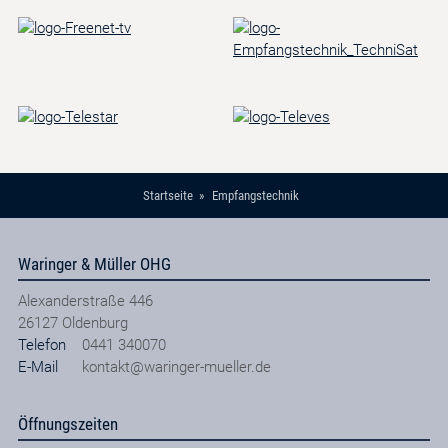
Startseite
Empfangstechnik
Waringer & Müller OHG
Alexanderstraße 446
26127
Oldenburg
Telefon
0441 340070
E-Mail
kontakt@waringer-mueller.de
Öffnungszeiten