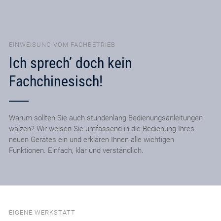
EINWEISUNG VOM FACHBETRIEB
Ich sprech’ doch kein
Fachchinesisch!
Warum sollten Sie auch stundenlang Bedienungsanleitungen
wälzen? Wir weisen Sie umfassend in die Bedienung Ihres
neuen Gerätes ein und erklären Ihnen alle wichtigen
Funktionen. Einfach, klar und verständlich.
EIGENE WERKSTATT