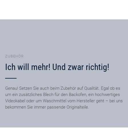
ZUBEHÖR
Ich will mehr! Und zwar richtig!
Genau! Setzen Sie auch beim Zubehör auf Qualität. Egal ob es
um ein zusätzliches Blech für den Backofen, ein hochwertiges
Videokabel oder um Waschmittel vom Hersteller geht – bei uns
bekommen Sie immer passende Originalteile.