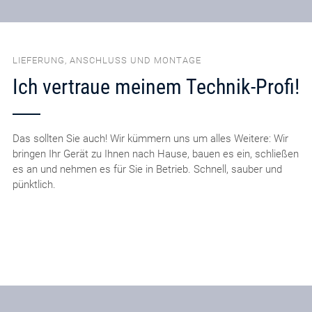
LIEFERUNG, ANSCHLUSS UND MONTAGE
Ich vertraue meinem Technik-Profi!
Das sollten Sie auch! Wir kümmern uns um alles Weitere: Wir
bringen Ihr Gerät zu Ihnen nach Hause, bauen es ein, schließen
es an und nehmen es für Sie in Betrieb. Schnell, sauber und
pünktlich.