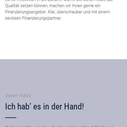
Qualität setzen können, machen wir Ihnen gerne ein
Finanzierungsangebot. Klar, überschaubar und mit einem
seriösen Finanzierungspartner.
SMART HOME
Ich hab’ es in der Hand!