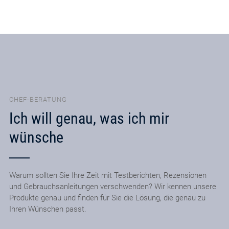
CHEF-BERATUNG
Ich will genau, was ich mir
wünsche
Warum sollten Sie Ihre Zeit mit Testberichten, Rezensionen
und Gebrauchsanleitungen verschwenden? Wir kennen unsere
Produkte genau und finden für Sie die Lösung, die genau zu
Ihren Wünschen passt.