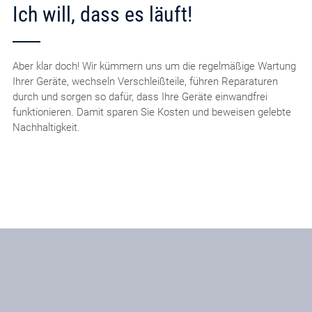
Ich will, dass es läuft!
Aber klar doch! Wir kümmern uns um die regelmäßige Wartung
Ihrer Geräte, wechseln Verschleißteile, führen Reparaturen
durch und sorgen so dafür, dass Ihre Geräte einwandfrei
funktionieren. Damit sparen Sie Kosten und beweisen gelebte
Nachhaltigkeit.