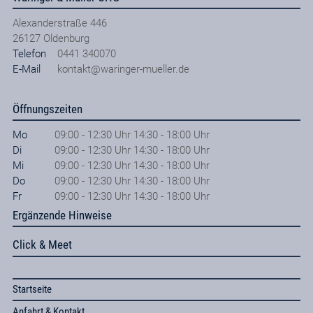
Alexanderstraße 446
26127
Oldenburg
Telefon
0441 340070
E-Mail
kontakt@waringer-mueller.de
Öffnungszeiten
Mo
09:00 - 12:30 Uhr 14:30 - 18:00 Uhr
Di
09:00 - 12:30 Uhr 14:30 - 18:00 Uhr
Mi
09:00 - 12:30 Uhr 14:30 - 18:00 Uhr
Do
09:00 - 12:30 Uhr 14:30 - 18:00 Uhr
Fr
09:00 - 12:30 Uhr 14:30 - 18:00 Uhr
Ergänzende Hinweise
Click & Meet
Startseite
Anfahrt & Kontakt