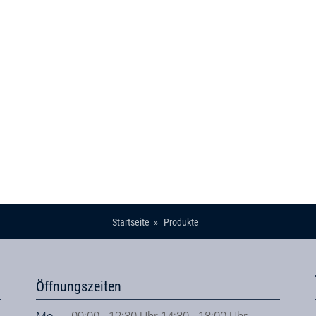
Startseite
Produkte
Öffnungszeiten