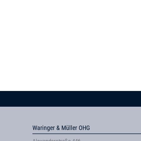
Waringer & Müller OHG