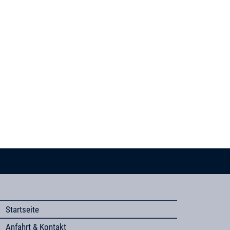
Startseite
Anfahrt & Kontakt