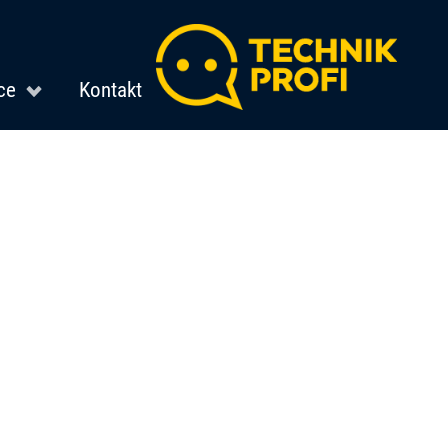
ce
Kontakt